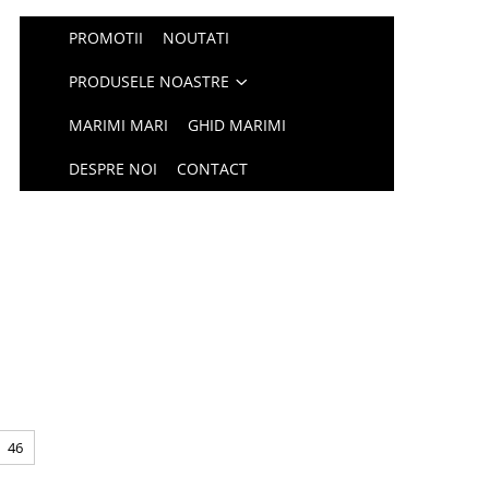
PROMOTII
NOUTATI
PRODUSELE NOASTRE
MARIMI MARI
GHID MARIMI
DESPRE NOI
CONTACT
46