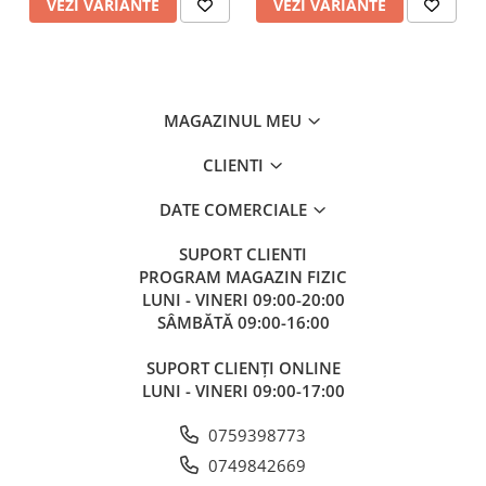
VEZI VARIANTE
VEZI VARIANTE
MAGAZINUL MEU
CLIENTI
DATE COMERCIALE
SUPORT CLIENTI
PROGRAM MAGAZIN FIZIC
LUNI - VINERI 09:00-20:00
SÂMBĂTĂ 09:00-16:00
SUPORT CLIENȚI ONLINE
LUNI - VINERI 09:00-17:00
0759398773
0749842669