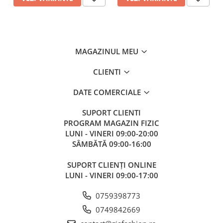
MAGAZINUL MEU
CLIENTI
DATE COMERCIALE
SUPORT CLIENTI
PROGRAM MAGAZIN FIZIC
LUNI - VINERI 09:00-20:00
SÂMBĂTĂ 09:00-16:00
SUPORT CLIENȚI ONLINE
LUNI - VINERI 09:00-17:00
0759398773
0749842669