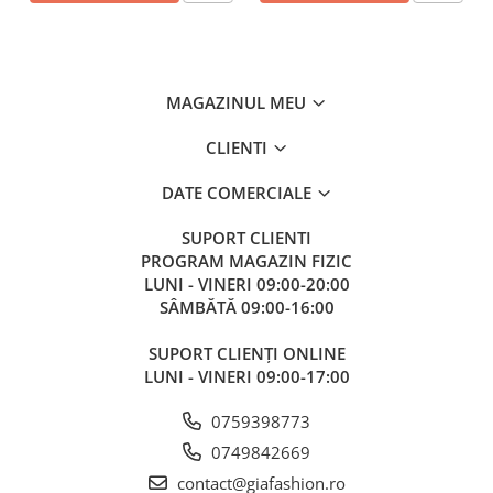
MAGAZINUL MEU
CLIENTI
DATE COMERCIALE
SUPORT CLIENTI
PROGRAM MAGAZIN FIZIC
LUNI - VINERI 09:00-20:00
SÂMBĂTĂ 09:00-16:00
SUPORT CLIENȚI ONLINE
LUNI - VINERI 09:00-17:00
0759398773
0749842669
contact@giafashion.ro