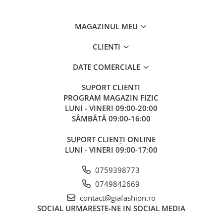
MAGAZINUL MEU
CLIENTI
DATE COMERCIALE
SUPORT CLIENTI
PROGRAM MAGAZIN FIZIC
LUNI - VINERI 09:00-20:00
SÂMBĂTĂ 09:00-16:00
SUPORT CLIENȚI ONLINE
LUNI - VINERI 09:00-17:00
0759398773
0749842669
contact@giafashion.ro
SOCIAL
URMARESTE-NE IN SOCIAL MEDIA