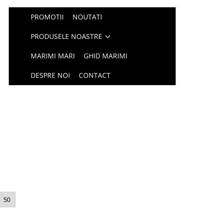
PROMOTII
NOUTATI
PRODUSELE NOASTRE
MARIMI MARI
GHID MARIMI
DESPRE NOI
CONTACT
50