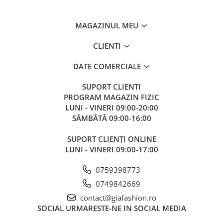
MAGAZINUL MEU
CLIENTI
DATE COMERCIALE
SUPORT CLIENTI
PROGRAM MAGAZIN FIZIC
LUNI - VINERI 09:00-20:00
SÂMBĂTĂ 09:00-16:00
SUPORT CLIENȚI ONLINE
LUNI - VINERI 09:00-17:00
0759398773
0749842669
contact@giafashion.ro
SOCIAL
URMARESTE-NE IN SOCIAL MEDIA