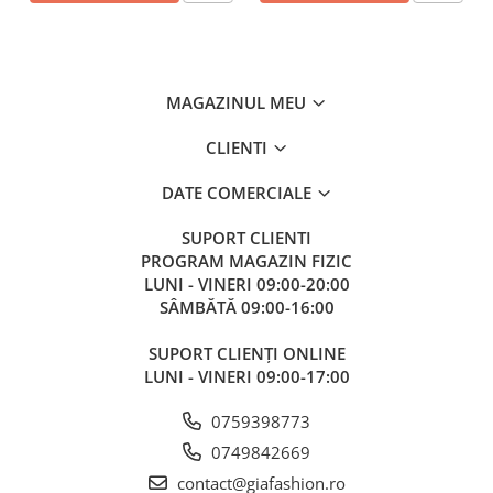
MAGAZINUL MEU
CLIENTI
DATE COMERCIALE
SUPORT CLIENTI
PROGRAM MAGAZIN FIZIC
LUNI - VINERI 09:00-20:00
SÂMBĂTĂ 09:00-16:00
SUPORT CLIENȚI ONLINE
LUNI - VINERI 09:00-17:00
0759398773
0749842669
contact@giafashion.ro