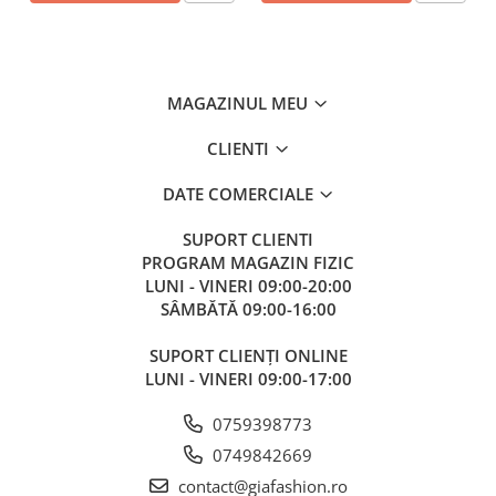
MAGAZINUL MEU
CLIENTI
DATE COMERCIALE
SUPORT CLIENTI
PROGRAM MAGAZIN FIZIC
LUNI - VINERI 09:00-20:00
SÂMBĂTĂ 09:00-16:00
SUPORT CLIENȚI ONLINE
LUNI - VINERI 09:00-17:00
0759398773
0749842669
contact@giafashion.ro