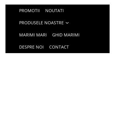
PROMOTII
NOUTATI
PRODUSELE NOASTRE
MARIMI MARI
GHID MARIMI
DESPRE NOI
CONTACT