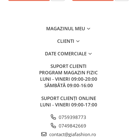
MAGAZINUL MEU
CLIENTI
DATE COMERCIALE
SUPORT CLIENTI
PROGRAM MAGAZIN FIZIC
LUNI - VINERI 09:00-20:00
SÂMBĂTĂ 09:00-16:00
SUPORT CLIENȚI ONLINE
LUNI - VINERI 09:00-17:00
0759398773
0749842669
contact@giafashion.ro