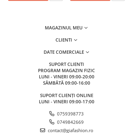
MAGAZINUL MEU
CLIENTI
DATE COMERCIALE
SUPORT CLIENTI
PROGRAM MAGAZIN FIZIC
LUNI - VINERI 09:00-20:00
SÂMBĂTĂ 09:00-16:00
SUPORT CLIENȚI ONLINE
LUNI - VINERI 09:00-17:00
0759398773
0749842669
contact@giafashion.ro