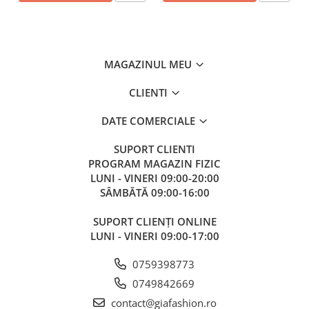
MAGAZINUL MEU
CLIENTI
DATE COMERCIALE
SUPORT CLIENTI
PROGRAM MAGAZIN FIZIC
LUNI - VINERI 09:00-20:00
SÂMBĂTĂ 09:00-16:00
SUPORT CLIENȚI ONLINE
LUNI - VINERI 09:00-17:00
0759398773
0749842669
contact@giafashion.ro