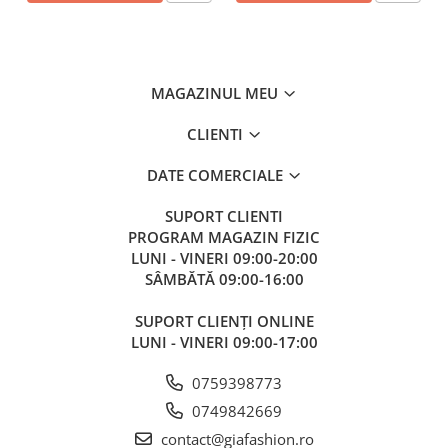
MAGAZINUL MEU
CLIENTI
DATE COMERCIALE
SUPORT CLIENTI
PROGRAM MAGAZIN FIZIC
LUNI - VINERI 09:00-20:00
SÂMBĂTĂ 09:00-16:00
SUPORT CLIENȚI ONLINE
LUNI - VINERI 09:00-17:00
0759398773
0749842669
contact@giafashion.ro