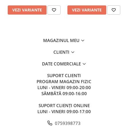
VEZI VARIANTE
VEZI VARIANTE
MAGAZINUL MEU
CLIENTI
DATE COMERCIALE
SUPORT CLIENTI
PROGRAM MAGAZIN FIZIC
LUNI - VINERI 09:00-20:00
SÂMBĂTĂ 09:00-16:00
SUPORT CLIENȚI ONLINE
LUNI - VINERI 09:00-17:00
0759398773