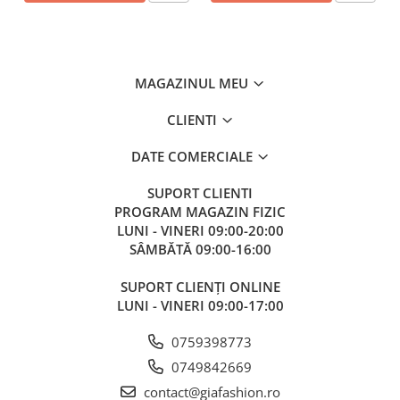
MAGAZINUL MEU
CLIENTI
DATE COMERCIALE
SUPORT CLIENTI
PROGRAM MAGAZIN FIZIC
LUNI - VINERI 09:00-20:00
SÂMBĂTĂ 09:00-16:00
SUPORT CLIENȚI ONLINE
LUNI - VINERI 09:00-17:00
0759398773
0749842669
contact@giafashion.ro