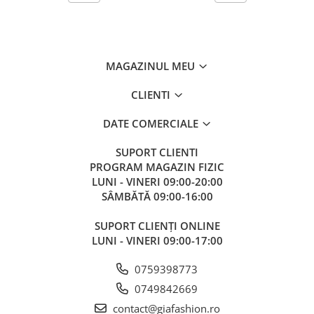
MAGAZINUL MEU
CLIENTI
DATE COMERCIALE
SUPORT CLIENTI
PROGRAM MAGAZIN FIZIC
LUNI - VINERI 09:00-20:00
SÂMBĂTĂ 09:00-16:00
SUPORT CLIENȚI ONLINE
LUNI - VINERI 09:00-17:00
0759398773
0749842669
contact@giafashion.ro