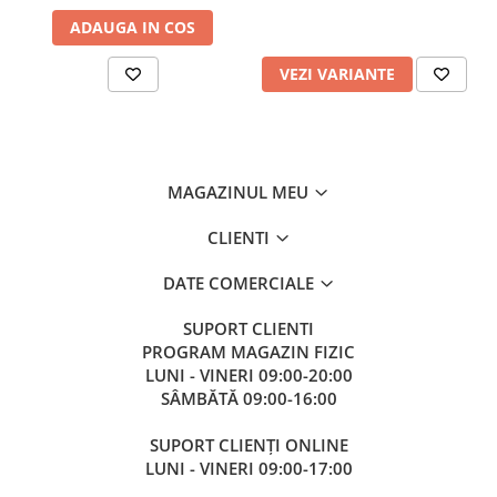
ADAUGA IN COS
VEZI VARIANTE
MAGAZINUL MEU
CLIENTI
DATE COMERCIALE
SUPORT CLIENTI
PROGRAM MAGAZIN FIZIC
LUNI - VINERI 09:00-20:00
SÂMBĂTĂ 09:00-16:00
SUPORT CLIENȚI ONLINE
LUNI - VINERI 09:00-17:00