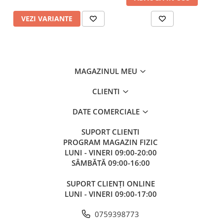
VEZI VARIANTE
MAGAZINUL MEU
CLIENTI
DATE COMERCIALE
SUPORT CLIENTI
PROGRAM MAGAZIN FIZIC
LUNI - VINERI 09:00-20:00
SÂMBĂTĂ 09:00-16:00
SUPORT CLIENȚI ONLINE
LUNI - VINERI 09:00-17:00
0759398773