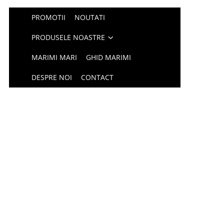
PROMOTII
NOUTATI
PRODUSELE NOASTRE
MARIMI MARI
GHID MARIMI
DESPRE NOI
CONTACT