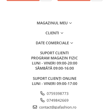
MAGAZINUL MEU
CLIENTI
DATE COMERCIALE
SUPORT CLIENTI
PROGRAM MAGAZIN FIZIC
LUNI - VINERI 09:00-20:00
SÂMBĂTĂ 09:00-16:00
SUPORT CLIENȚI ONLINE
LUNI - VINERI 09:00-17:00
0759398773
0749842669
contact@giafashion.ro