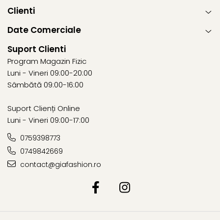
Clienti
Date Comerciale
Suport Clienti
Program Magazin Fizic
Luni - Vineri 09:00-20:00
Sâmbătă 09:00-16:00
Suport Clienți Online
Luni - Vineri 09:00-17:00
0759398773
0749842669
contact@giafashion.ro