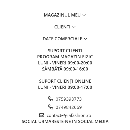
MAGAZINUL MEU
CLIENTI
DATE COMERCIALE
SUPORT CLIENTI
PROGRAM MAGAZIN FIZIC
LUNI - VINERI 09:00-20:00
SÂMBĂTĂ 09:00-16:00
SUPORT CLIENȚI ONLINE
LUNI - VINERI 09:00-17:00
0759398773
0749842669
contact@giafashion.ro
SOCIAL
URMARESTE-NE IN SOCIAL MEDIA