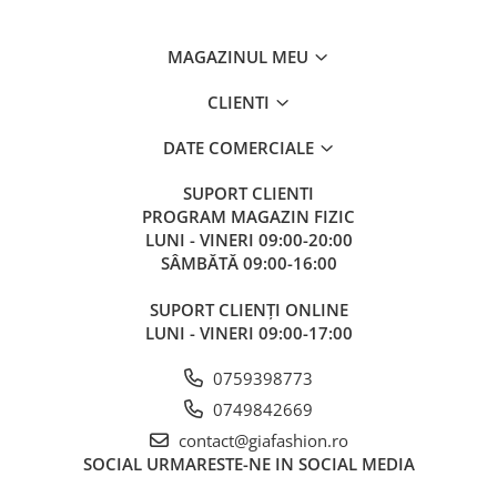
MAGAZINUL MEU
CLIENTI
DATE COMERCIALE
SUPORT CLIENTI
PROGRAM MAGAZIN FIZIC
LUNI - VINERI 09:00-20:00
SÂMBĂTĂ 09:00-16:00
SUPORT CLIENȚI ONLINE
LUNI - VINERI 09:00-17:00
0759398773
0749842669
contact@giafashion.ro
SOCIAL
URMARESTE-NE IN SOCIAL MEDIA