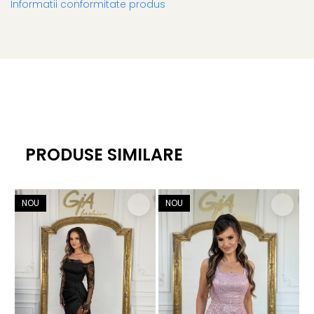
Informatii conformitate produs
PRODUSE SIMILARE
NOU
NOU