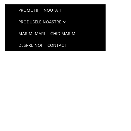
PROMOTII
NOUTATI
PRODUSELE NOASTRE
MARIMI MARI
GHID MARIMI
DESPRE NOI
CONTACT