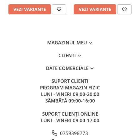
VEZI VARIANTE
VEZI VARIANTE
MAGAZINUL MEU
CLIENTI
DATE COMERCIALE
SUPORT CLIENTI
PROGRAM MAGAZIN FIZIC
LUNI - VINERI 09:00-20:00
SÂMBĂTĂ 09:00-16:00
SUPORT CLIENȚI ONLINE
LUNI - VINERI 09:00-17:00
0759398773