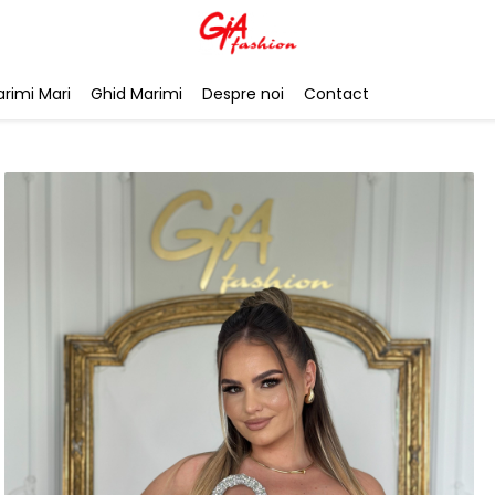
rimi Mari
Ghid Marimi
Despre noi
Contact